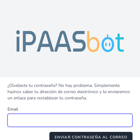
¿Olvidaste tu contraseña? No hay problema. Simplemente
haznos saber tu dirección de correo electrónico y te enviaremos
un enlace para restablecer tu contraseña.
Email
ENVIAR CONTRASEÑA AL CORREO